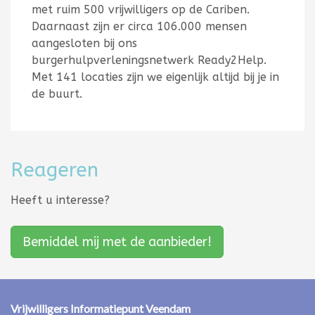
met ruim 500 vrijwilligers op de Cariben.
Daarnaast zijn er circa 106.000 mensen
aangesloten bij ons
burgerhulpverleningsnetwerk Ready2Help.
Met 141 locaties zijn we eigenlijk altijd bij je in
de buurt.
Reageren
Heeft u interesse?
Bemiddel mij met de aanbieder!
Vrijwilligers Informatiepunt Veendam