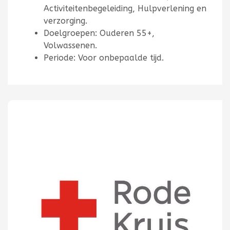
Activiteitenbegeleiding, Hulpverlening en
verzorging.
Doelgroepen: Ouderen 55+,
Volwassenen.
Periode: Voor onbepaalde tijd.