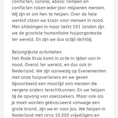
conflicten, corona, ebola: rampen en
conflicten raken ieder jaar miljoenen mensen.
Wij zijn er om hen te helpen. Over de hele
wereld staan we klaar voor mensen in nood.
Met afdelingen in maar liefst 191 landen zijn
we de grootste humanitaire hulporganisatie
ter wereld. En zijn we dus altijd dichtbij.
Belangrijkste activiteiten
Het Rode Kruis komt in actie in tijden van in
nood. Overal ter wereld, en dus ook in
Nederland. We zijn aanwezig op Evenementen
met onze hulpverleners en we geven
bijvoorbeeld een maaltijd aan mensen die
nergens anders terechtkunnen. En we helpen
bij de opvang van asielzoekers. Maar ook als
je moet worden geëvacueerd vanwege een
grote brand, zijn we er voor jou. We helpen in
Nederland met circa 10.000 vrijwilligers en