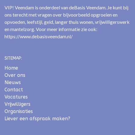
VIP! Veendam is onderdeel van deBasis Veendam. Je kunt bij
ons terecht met vragen over bijvoorbeeld opgroeien en
opvoeden, leefstijl, geld, langer thuis wonen, vrijwilligerswerk
en mantelzorg. Voor meer informatie zie ook:
https://www.debasisveendam.nl/
SITEMAP:
Home
Over ons
Nieuws
Contact
Vacatures
Vrijwilligers
Organisaties
Liever een afspraak maken?