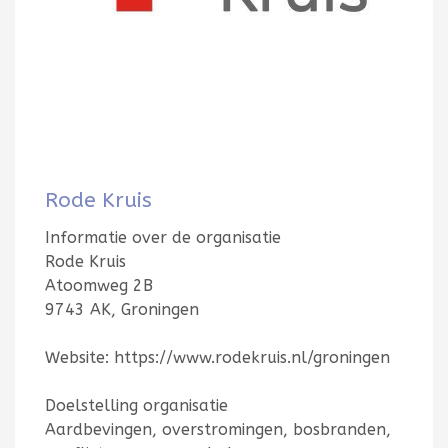
Rode Kruis
Informatie over de organisatie
Rode Kruis
Atoomweg 2B
9743 AK, Groningen
Website: https://www.rodekruis.nl/groningen
Doelstelling organisatie
Aardbevingen, overstromingen, bosbranden,