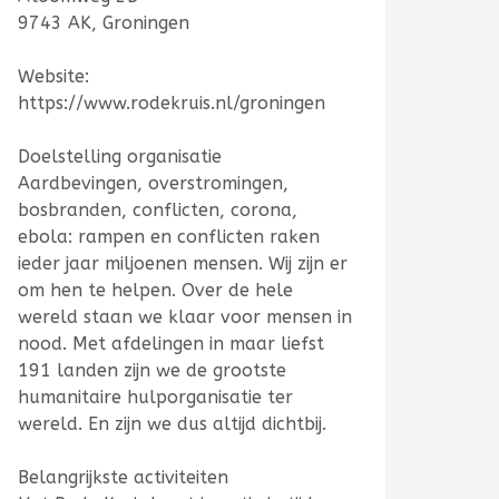
9743 AK, Groningen
Website:
https://www.rodekruis.nl/groningen
Doelstelling organisatie
Aardbevingen, overstromingen,
bosbranden, conflicten, corona,
ebola: rampen en conflicten raken
ieder jaar miljoenen mensen. Wij zijn er
om hen te helpen. Over de hele
wereld staan we klaar voor mensen in
nood. Met afdelingen in maar liefst
191 landen zijn we de grootste
humanitaire hulporganisatie ter
wereld. En zijn we dus altijd dichtbij.
Belangrijkste activiteiten