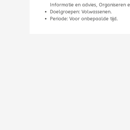
Informatie en advies, Organiseren 
Doelgroepen: Volwassenen.
Periode: Voor onbepaalde tijd.