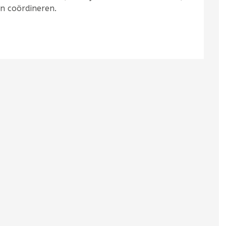
en coördineren.