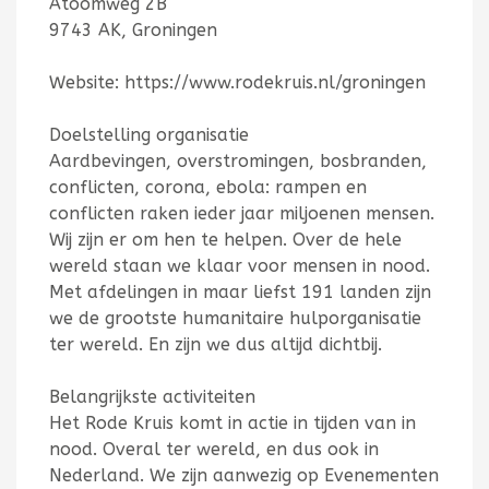
Atoomweg 2B
9743 AK, Groningen
Website: https://www.rodekruis.nl/groningen
Doelstelling organisatie
Aardbevingen, overstromingen, bosbranden,
conflicten, corona, ebola: rampen en
conflicten raken ieder jaar miljoenen mensen.
Wij zijn er om hen te helpen. Over de hele
wereld staan we klaar voor mensen in nood.
Met afdelingen in maar liefst 191 landen zijn
we de grootste humanitaire hulporganisatie
ter wereld. En zijn we dus altijd dichtbij.
Belangrijkste activiteiten
Het Rode Kruis komt in actie in tijden van in
nood. Overal ter wereld, en dus ook in
Nederland. We zijn aanwezig op Evenementen