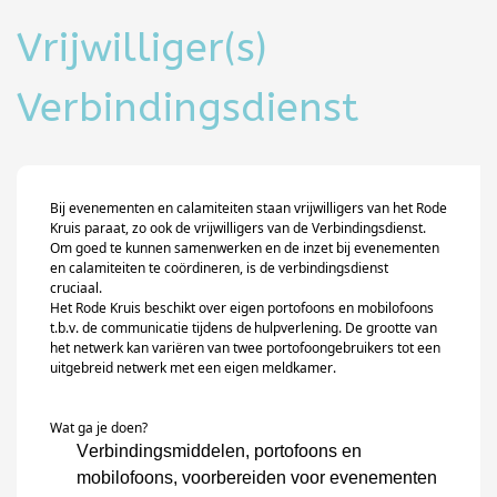
Vrijwilliger(s)
Verbindingsdienst
Bij evenementen en calamiteiten staan vrijwilligers van het Rode
Kruis paraat, zo ook de vrijwilligers van de Verbindingsdienst.
Om goed te kunnen samenwerken en de inzet bij evenementen
en calamiteiten te coördineren, is de verbindingsdienst
cruciaal.
Het Rode Kruis beschikt over eigen portofoons en mobilofoons
t.b.v. de communicatie tijdens
de hulpverlening
. De grootte van
het netwerk kan variëren van twee portofoongebruikers tot een
uitgebreid netwerk met een eigen meldkamer.
Wat ga je doen?
Verbindingsmiddelen, portofoons en
mobilofoons, voorbereiden voor evenementen