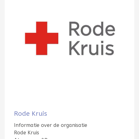
Rode Kruis
Informatie over de organisatie
Rode Kruis