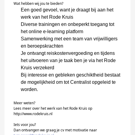
Wat hebben wij jou te bieden?
Een goed gevoel, want je draagt bij aan het
werk van het Rode Kruis
Diverse trainingen en onbeperkt toegang tot
het online e-
learning
platform
Samenwerking met een team van vrijwilligers
en beroepskrachten
Je ontvangt reiskostenvergoeding en tijdens
het uitvoeren van je taak ben je via het Rode
Kruis verzekerd
Bij interesse en gebleken geschiktheid bestaat
de mogelijkheid om tot Centralist opgeleid te
worden.
Meer weten?
Lees meer over het werk van het Rode Kruis op
http://www.rodekruis.nl
Iets voor jou?
Dan ontvangen we graag je cv met motivatie naar