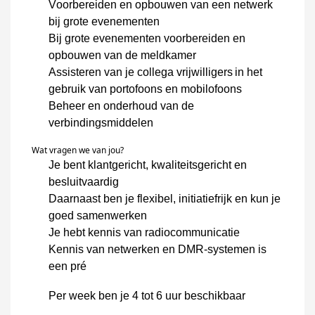
Voorbereiden en opbouwen van een netwerk
bij grote evenementen
Bij grote evenementen voorbereiden en
opbouwen van de meldkamer
Assisteren van je collega vrijwilligers in het
gebruik van portofoons en mobilofoons
Beheer en onderhoud van de
verbindingsmiddelen
Wat vragen we van jou?
Je bent klantgericht, kwaliteitsgericht en
besluitvaardig
Daarnaast ben je flexibel, initiatiefrijk en kun je
goed samenwerken
Je hebt kennis van radiocommunicatie
Kennis van netwerken en
DMR-systemen
is
een pré
Per week ben je 4 tot 6 uur beschikbaar